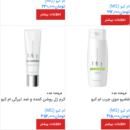
ام کیو (MQ)
ام کیو (MQ)
تومان
230,000
تومان
992,000
اطلاعات بیشتر
اطلاعات بیشتر
فروخته شده
فروخته شده
شامپو موی چرب ام کیو
کرم ژل روشن کننده و ضد تیرگی ام کیو
ام کیو (MQ)
ام کیو (MQ)
تومان
415,000
تومان
352,000
اطلاعات بیشتر
اطلاعات بیشتر