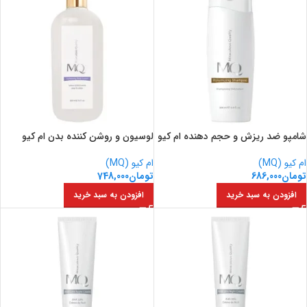
شامپو ضد ریزش و حجم دهنده ام کیو
لوسیون و روشن کننده بدن ام کیو
ام کیو (MQ)
ام کیو (MQ)
تومان
686,000
تومان
748,000
افزودن به سبد خرید
افزودن به سبد خرید