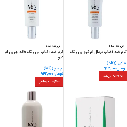
فروخته شده
فروخته شده
کرم ضد آفتاب نرمال ام کیو بی رنگ
کرم ضد آفتاب بی رنگ فاقد چربی ام
کیو
ام کیو (MQ)
تومان
942,000
ام کیو (MQ)
تومان
942,000
اطلاعات بیشتر
اطلاعات بیشتر