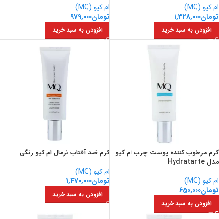
ام کیو (MQ)
ام کیو (MQ)
تومان
1,328,000
تومان
979,000
افزودن به سبد خرید
افزودن به سبد خرید
کرم مرطوب کننده پوست چرب ام کیو
کرم ضد آفتاب نرمال ام کیو رنگی
مدل Hydratante
ام کیو (MQ)
ام کیو (MQ)
تومان
1,470,000
تومان
650,000
افزودن به سبد خرید
افزودن به سبد خرید