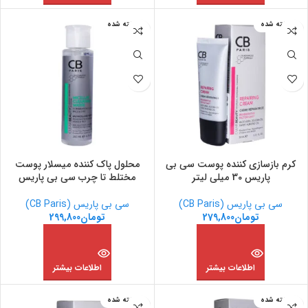
فروخته شده
فروخته شده
کرم بازسازی کننده پوست سی بی
محلول پاک کننده میسلار پوست
پاریس 30 میلی لیتر
مختلط تا چرب سی بی پاریس
سی بی پاریس (CB Paris)
سی بی پاریس (CB Paris)
تومان
279,800
تومان
299,800
اطلاعات بیشتر
اطلاعات بیشتر
فروخته شده
فروخته شده