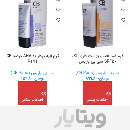
کرم ضد آفتاب پوست دارای لک
کرم لایه بردار AHA ۲۰ درصد CB
SPF50 سی بی پاریس
Paris
سی بی پاریس (CB Paris)
سی بی پاریس (CB Paris)
تومان
899,800
تومان
459,800
اطلاعات بیشتر
اطلاعات بیشتر