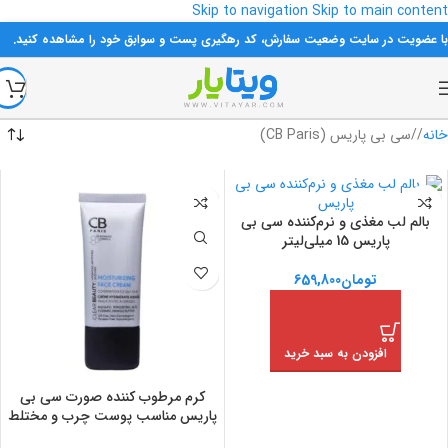
Skip to navigation
Skip to main content
با عضویت در سایت وضعیت سفارش، کد رهگیری پست و سوابق خود را مشاهده کنید.
خانه
/
سی بی پاریس (CB Paris)
بالم لب مغذی و نرم‌کننده سی بی
پاریس 15 میلی‌لیتر
تومان
659,800
افزودن به سبد خرید
کرم مرطوب کننده صورت سی بی
پاریس مناسب پوست چرب و مختلط
50 میلی‌لیتر