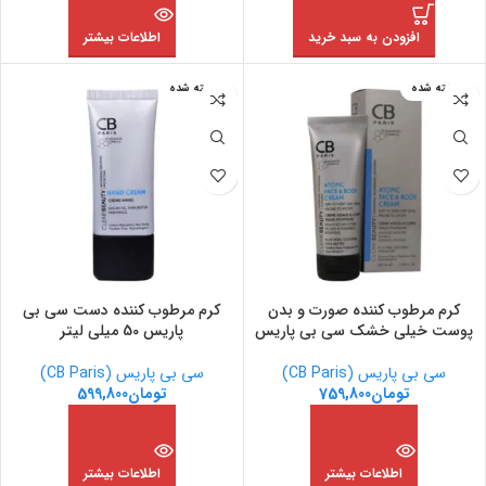
افزودن به سبد خرید
اطلاعات بیشتر
فروخته شده
فروخته شده
کرم مرطوب کننده صورت و بدن
کرم مرطوب کننده دست سی بی
پوست خیلی خشک سی بی پاریس
پاریس 50 میلی لیتر
سی بی پاریس (CB Paris)
سی بی پاریس (CB Paris)
تومان
759,800
تومان
599,800
اطلاعات بیشتر
اطلاعات بیشتر