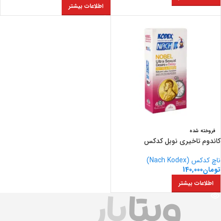
اطلاعات بیشتر
فروخته شده
کاندوم تاخیری نوبل کدکس
ناچ کدکس (Nach Kodex)
تومان
140,000
اطلاعات بیشتر