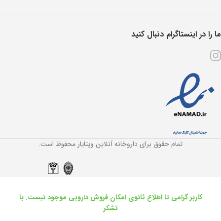
ما را در اینستاگرام دنبال کنید
تمام حقوق برای داروخانه آنلاین ویتایار محفوظ است.
کاربر گرامی تا اطلاع ثانوی امکان فروش دارویی موجود نیست. با
تشکر