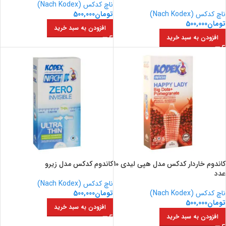
ناچ کدکس (Nach Kodex)
ناچ کدکس (Nach Kodex)
تومان
500,000
تومان
500,000
افزودن به سبد خرید
افزودن به سبد خرید
کاندوم خاردار کدکس مدل هپی لیدی 10
کاندوم کدکس مدل زیرو
عدد
ناچ کدکس (Nach Kodex)
ناچ کدکس (Nach Kodex)
تومان
500,000
تومان
500,000
افزودن به سبد خرید
افزودن به سبد خرید