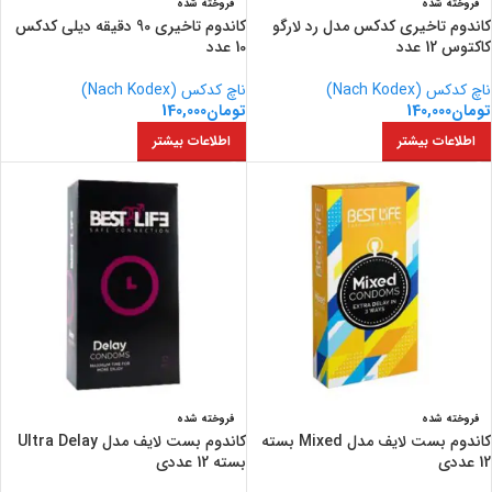
فروخته شده
فروخته شده
کاندوم تاخیری کدکس مدل رد لارگو
کاندوم تاخیری 90 دقیقه دیلی کدکس
کاکتوس 12 عدد
10 عدد
ناچ کدکس (Nach Kodex)
ناچ کدکس (Nach Kodex)
تومان
140,000
تومان
140,000
اطلاعات بیشتر
اطلاعات بیشتر
فروخته شده
فروخته شده
کاندوم بست لایف مدل Mixed بسته
کاندوم بست لایف مدل Ultra Delay
12 عددی
بسته 12 عددی