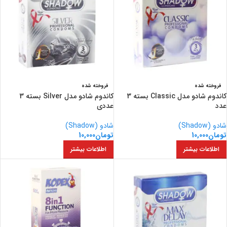
فروخته شده
فروخته شده
کاندوم شادو مدل Classic بسته 3
کاندوم شادو مدل Silver بسته 3
عدد
عددی
شادو (Shadow)
شادو (Shadow)
تومان
10,000
تومان
10,000
اطلاعات بیشتر
اطلاعات بیشتر