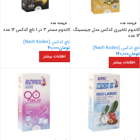
فروخته شده
فروخته شده
کاندوم تاخیری کدکس مدل جینسینگ
کاندوم مستر 3 در 1 ناچ کدکس 12 عدد
12 عدد
ناچ کدکس (Nach Kodex)
ناچ کدکس (Nach Kodex)
تومان
40,000
تومان
140,000
اطلاعات بیشتر
اطلاعات بیشتر