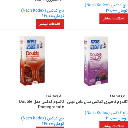
ناچ کدکس (Nach Kodex)
تومان
140,000
ناچ کدکس (Nach Kodex)
تومان
140,000
اطلاعات بیشتر
اطلاعات بیشتر
فروخته شده
فروخته شده
کاندوم تاخیری کدکس مدل دابل دیلی
کاندوم کدکس مدل Double
Pomegranate
ناچ کدکس (Nach Kodex)
تومان
140,000
ناچ کدکس (Nach Kodex)
تومان
140,000
اطلاعات بیشتر