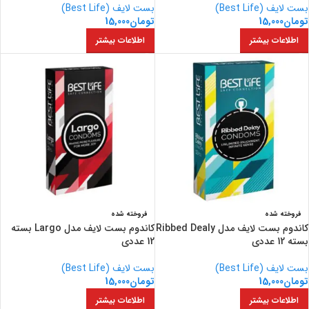
بست لایف (Best Life)
بست لایف (Best Life)
تومان
15,000
تومان
15,000
اطلاعات بیشتر
اطلاعات بیشتر
فروخته شده
فروخته شده
کاندوم بست لایف مدل Ribbed Dealy
کاندوم بست لایف مدل Largo بسته
بسته 12 عددی
12 عددی
بست لایف (Best Life)
بست لایف (Best Life)
تومان
15,000
تومان
15,000
اطلاعات بیشتر
اطلاعات بیشتر