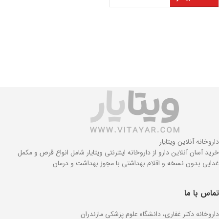
داروخانه آنلاین ویتایار
خرید آسان آنلاین دارو از داروخانه اینترنتی ویتایار شامل انواع قرص و مکمل
غدایی بدون نسخه و اقلام بهداشتی با مجوز بهداشت و درمان
تماس با ما
داروخانه دکتر غفاری، دانشگاه علوم پزشکی مازندران