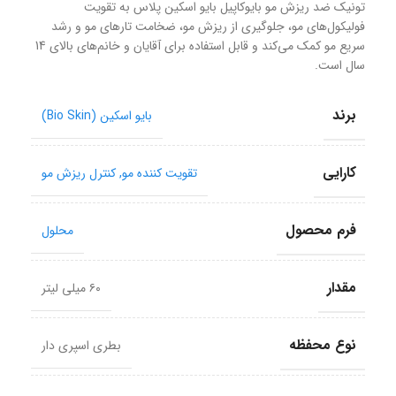
تونیک ضد ریزش مو بایوکاپیل بایو اسکین پلاس به تقویت
فولیکول‌های مو، جلوگیری از ریزش مو، ضخامت تارهای مو و رشد
سریع مو کمک می‌کند و قابل استفاده برای آقایان و خانم‌های بالای 14
سال است.
برند
بایو اسکین (Bio Skin)
کارایی
تقویت کننده مو
,
کنترل ریزش مو
فرم محصول
محلول
مقدار
۶۰ میلی لیتر
نوع محفظه
بطری اسپری دار