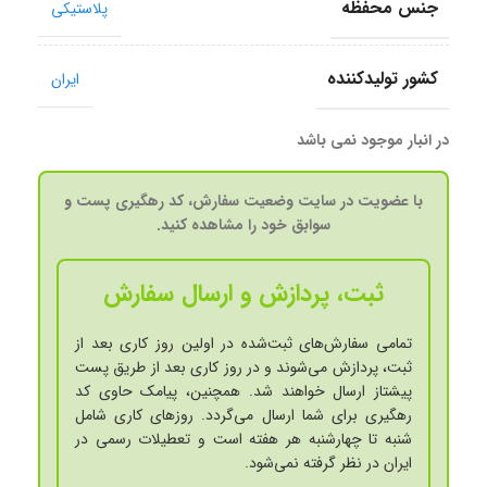
جنس محفظه
پلاستیکی
کشور تولید‎کننده
ایران
در انبار موجود نمی باشد
با عضویت در سایت وضعیت سفارش، کد رهگیری پست و
سوابق خود را مشاهده کنید.
ثبت، پردازش و ارسال سفارش
تمامی سفارش‌های ثبت‌شده در اولین روز کاری بعد از
ثبت، پردازش می‌شوند و در روز کاری بعد از طریق پست
پیشتاز ارسال خواهند شد. همچنین، پیامک حاوی کد
رهگیری برای شما ارسال می‌گردد. روزهای کاری شامل
شنبه تا چهارشنبه هر هفته است و تعطیلات رسمی در
ایران در نظر گرفته نمی‌شود.