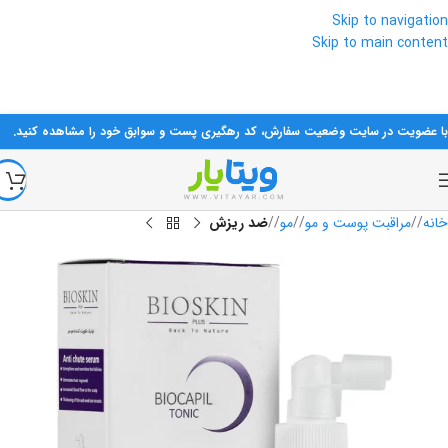
Skip to navigation
Skip to main content
تمام محصولات تاریخ‌دار ارسال می‌شوند مگر اینکه به صورت خاص ذکر شده باشد.
در صورت نیاز، در روزها و ساعات اداری با شماره‌های سایت تماس بگیرید.
با عضویت در سایت وضعیت سفارش، کد رهگیری پست و سوابق خود را مشاهده کنید.
خانه
/
مراقبت پوست و مو
/
مو
/
ضد ریزش
فروخته شده