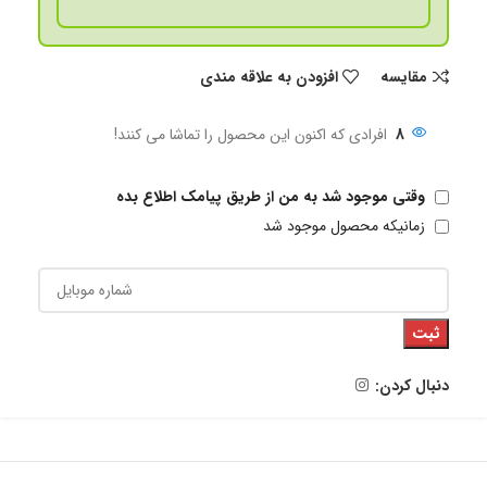
مقايسه
افزودن به علاقه مندی
8
افرادی که اکنون این محصول را تماشا می کنند!
وقتی موجود شد به من از طریق پیامک اطلاع بده
زمانیکه محصول موجود شد
ثبت
دنبال کردن: