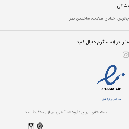
نشانی
چالوس، خیابان سلامت، ساختمان بهار
ما را در اینستاگرام دنبال کنید
تمام حقوق برای داروخانه آنلاین ویتایار محفوظ است.