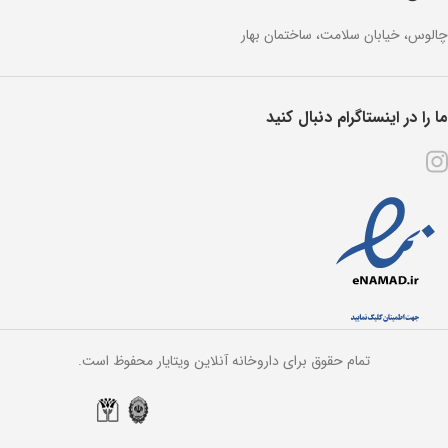
چالوس، خیابان سلامت، ساختمان بهار
ما را در اینستاگرام دنبال کنید
تمام حقوق برای داروخانه آنلاین ویتایار محفوظ است.