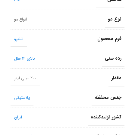
نوع مو
انواع مو
فرم محصول
شامپو
رده سنی
بالای ۱۴ سال
مقدار
۲۰۰ میلی لیتر
جنس محفظه
پلاستیکی
کشور تولید‎کننده
ایران