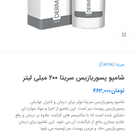
برای بزرگنمایی کلیک کنید
سریتا (Cerita)
شامپو پسوریازیس سریتا ۲۰۰ میلی لیتر
تومان
463,000
شامپو پسوریازیس سریتا موثر برای درمان و کنترل عوارض
پسوریازیس پوست سر است. این شامپو از اجزا و مواد موثره ای
تشکیل شده است که با مکانیسم های کارآمد، علاوه بر درمان و رفع
علایم بیماری مانع از بازگشت آن می شود. این شامپو برای درمان
پسوریازیس حاد و مزمن پوست سر توصیه می شود.