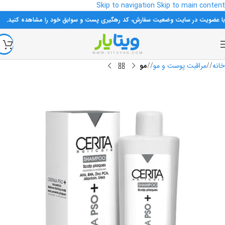
Skip to navigation
Skip to main content
با عضویت در سایت وضعیت سفارش، کد رهگیری پست و سوابق خود را مشاهده کنید.
خانه
/
مراقبت پوست و مو
/
مو