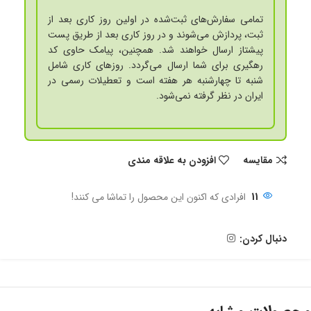
تمامی سفارش‌های ثبت‌شده در اولین روز کاری بعد از
ثبت، پردازش می‌شوند و در روز کاری بعد از طریق پست
پیشتاز ارسال خواهند شد. همچنین، پیامک حاوی کد
رهگیری برای شما ارسال می‌گردد. روزهای کاری شامل
شنبه تا چهارشنبه هر هفته است و تعطیلات رسمی در
ایران در نظر گرفته نمی‌شود.
مقايسه
افزودن به علاقه مندی
11
افرادی که اکنون این محصول را تماشا می کنند!
دنبال کردن: