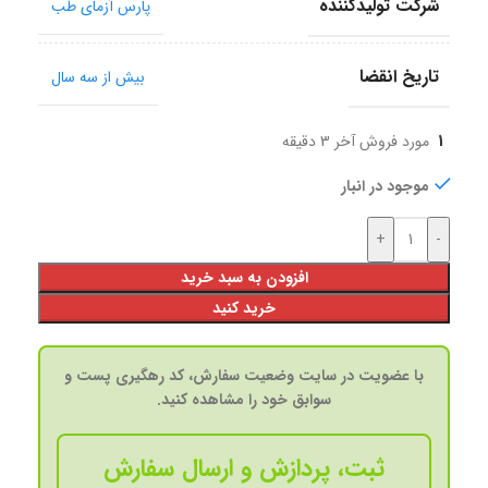
شرکت تولید‎کننده
پارس آزمای طب
تاریخ انقضا
بیش از سه سال
1
مورد فروش آخر 3 دقیقه
موجود در انبار
+
-
افزودن به سبد خرید
خرید کنید
با عضویت در سایت وضعیت سفارش، کد رهگیری پست و
سوابق خود را مشاهده کنید.
ثبت، پردازش و ارسال سفارش