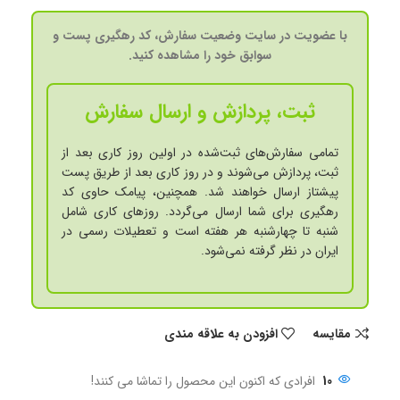
با عضویت در سایت وضعیت سفارش، کد رهگیری پست و
سوابق خود را مشاهده کنید.
ثبت، پردازش و ارسال سفارش
تمامی سفارش‌های ثبت‌شده در اولین روز کاری بعد از
ثبت، پردازش می‌شوند و در روز کاری بعد از طریق پست
پیشتاز ارسال خواهند شد. همچنین، پیامک حاوی کد
رهگیری برای شما ارسال می‌گردد. روزهای کاری شامل
شنبه تا چهارشنبه هر هفته است و تعطیلات رسمی در
ایران در نظر گرفته نمی‌شود.
مقايسه
افزودن به علاقه مندی
10
افرادی که اکنون این محصول را تماشا می کنند!