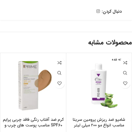
دنبال کردن:
محصولات مشابه
فروخته شده
شامپو ضد ریزش پرومین سریتا
کرم ضد آفتاب رنگی فاقد چربی پرایم
مناسب انواع مو ۲۰۰ میلی لیتر
SPF60 مناسب پوست های چرب و
دارای جوش ۴۰ میلی لیتر