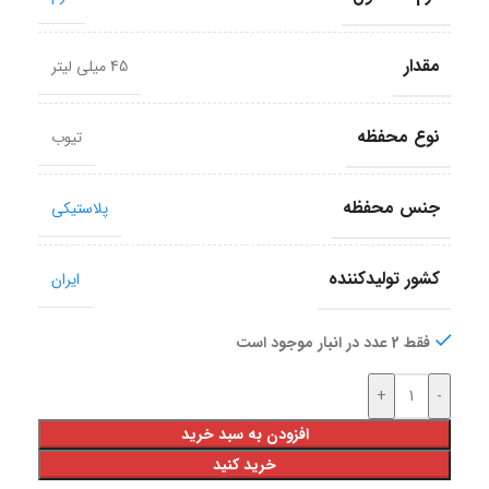
مقدار
45 میلی لیتر
نوع محفظه
تیوب
جنس محفظه
پلاستیکی
کشور تولید‎کننده
ایران
فقط 2 عدد در انبار موجود است
+
-
افزودن به سبد خرید
خرید کنید