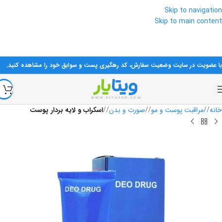
Skip to navigation
Skip to main content
تمام محصولات تاریخ‌دار ارسال می‌شوند مگر اینکه به صورت خاص ذکر شده باشد.
در صورت نیاز، در روزها و ساعات اداری با شماره‌های سایت تماس بگیرید.
با عضویت در سایت وضعیت سفارش، کد رهگیری پست و سوابق خود را مشاهده کنید.
خانه
/
مراقبت پوست و مو
/
صورت و بدن
/
اسکراب و لایه بردار پوست