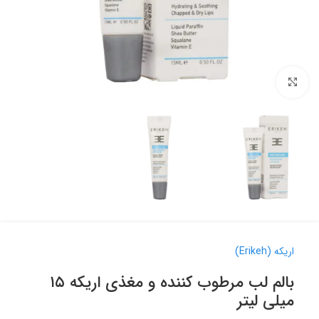
برای بزرگنمایی کلیک کنید
اریکه (Erikeh)
بالم لب مرطوب کننده و مغذی اریکه ۱۵
میلی لیتر