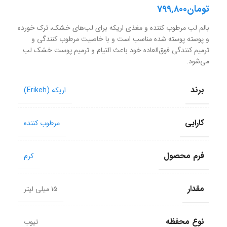
تومان
799,800
بالم لب مرطوب کننده و مغذی اریکه برای لب‌های خشک، ترک خورده
و پوسته پوسته شده مناسب است و با خاصیت مرطوب کنندگی و
ترمیم کنندگی فوق‌العاده خود باعث التیام و ترمیم پوست خشک لب
می‌شود.
برند
اریکه (Erikeh)
کارایی
مرطوب کننده
فرم محصول
کرم
مقدار
۱۵ میلی لیتر
نوع محفظه
تیوب