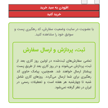
افزودن به سبد خرید
خرید کنید
با عضویت در سایت وضعیت سفارش، کد رهگیری پست و
سوابق خود را مشاهده کنید.
ثبت، پردازش و ارسال سفارش
تمامی سفارش‌های ثبت‌شده در اولین روز کاری بعد از
ثبت، پردازش می‌شوند و در روز کاری بعد از طریق پست
پیشتاز ارسال خواهند شد. همچنین، پیامک حاوی کد
رهگیری برای شما ارسال می‌گردد. روزهای کاری شامل
شنبه تا چهارشنبه هر هفته است و تعطیلات رسمی در
ایران در نظر گرفته نمی‌شود.