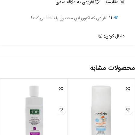
مقايسه
افزودن به علاقه مندی
11
افرادی که اکنون این محصول را تماشا می کنند!
دنبال کردن:
محصولات مشابه