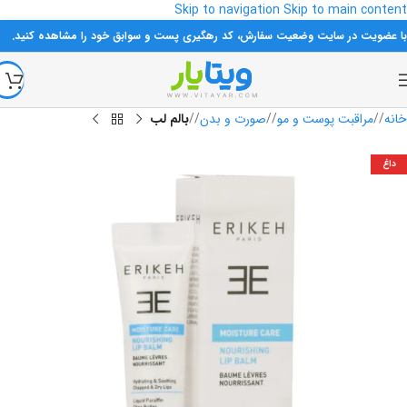
Skip to navigation
Skip to main content
با عضویت در سایت وضعیت سفارش، کد رهگیری پست و سوابق خود را مشاهده کنید.
خانه
/
مراقبت پوست و مو
/
صورت و بدن
/
بالم لب
داغ