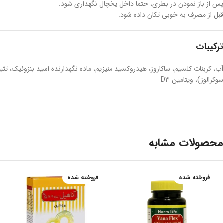
پس از باز نمودن در بطری، حتما داخل یخچال نگهداری شود.
قبل از مصرف به خوبی تکان داده شود.
ترکیبات
سوکرالوز)، ویتامین D3
محصولات مشابه
فروخته شده
فروخته شده
داغ