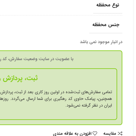
نوع محفظه
جنس محفظه
در انبار موجود نمی باشد
با عضویت در سایت وضعیت سفارش، کد ره
ثبت، پردازش و
تمامی سفارش‌های ثبت‌شده در اولین روز کاری بعد از ثبت، پردازش 
همچنین، پیامک حاوی کد رهگیری برای شما ارسال می‌گردد. روزها
ایران در نظر گرفته نمی‌شود.
مقايسه
افزودن به علاقه مندی