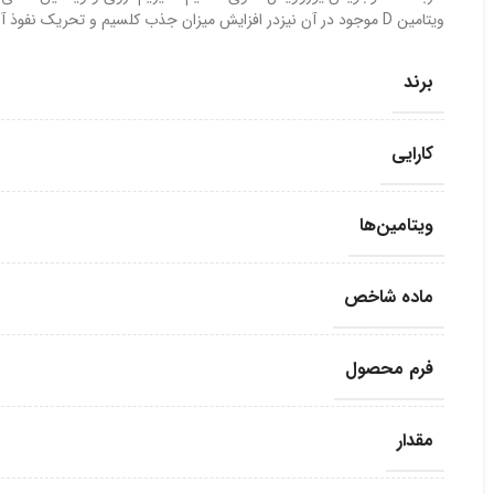
ویتامین D موجود در آن نیزدر افزایش میزان جذب کلسیم و تحریک نفوذ آن به استخوان ها موثر است.
برند
کارایی
ویتامین‌ها
ماده شاخص
فرم محصول
مقدار