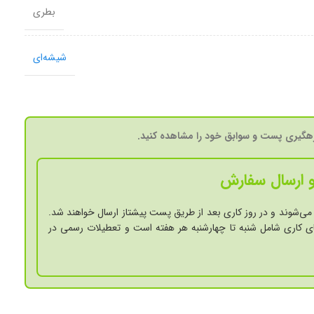
بطری
شیشه‌ای
گیری پست و سوابق خود را مشاهده کنید.
 ارسال سفارش
می‌شوند و در روز کاری بعد از طریق پست پیشتاز ارسال خواهند شد.
ی کاری شامل شنبه تا چهارشنبه هر هفته است و تعطیلات رسمی در