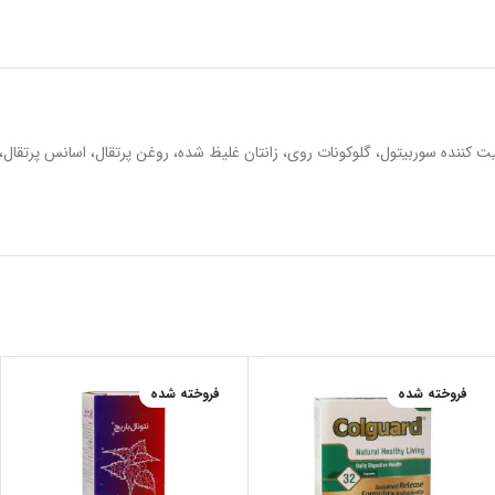
فروخته شده
فروخته شده