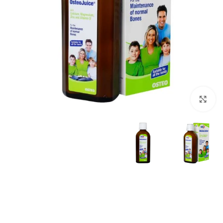
برای بزرگنمایی کلیک کنید