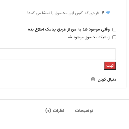
4
افرادی که اکنون این محصول را تماشا می کنند!
وقتی موجود شد به من از طریق پیامک اطلاع بده
زمانیکه محصول موجود شد
ثبت
دنبال کردن:
توضیحات
نظرات (0)