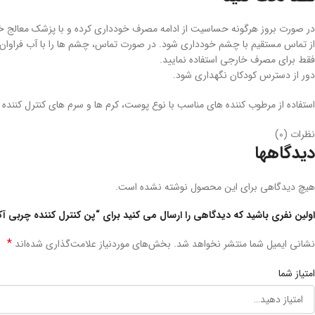
در صورت بروز هرگونه حساسیت از ادامه مصرف خودداری کرده و با پزشک معالج خ
از تماس مستقیم با چشم خودداری شود. در صورت تماس، چشم ها را با آب فراوا
فقط برای مصرف خارجی استفاده نمایید.
دور از دسترس کودکان نگهداری شود.
استفاده از مرطوب کننده های مناسب با نوع پوست، کرم ها و سرم های کنترل کنن
نظرات (0)
دیدگاهها
هیچ دیدگاهی برای این محصول نوشته نشده است.
اولین نفری باشید که دیدگاهی را ارسال می کنید برای “پن کنترل کننده چربی آک
*
نشانی ایمیل شما منتشر نخواهد شد.
بخش‌های موردنیاز علامت‌گذاری شده‌اند
امتیاز شما