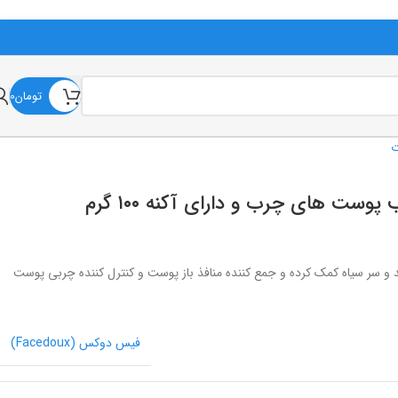
تومان
0
ت
ت های چرب و دارای آکنه ۱۰۰ گرم
و سر سیاه کمک کرده و جمع کننده منافذ باز پوست و کنترل کننده چربی پوست
فیس دوکس (Facedoux)