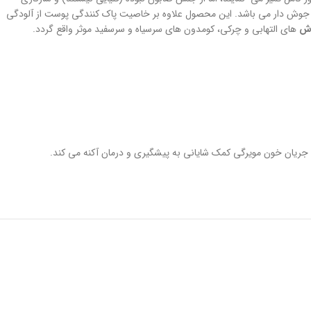
جوش دار می باشد. این محصول علاوه بر خاصیت پاک کنندگی پوست از آلودگی
ش
های التهابی و چرکی، کومدون های سرسیاه و سرسفید موثر واقع گردد.
 جریان خون مویرگی کمک شایانی به پیشگیری و درمان آکنه می کند.