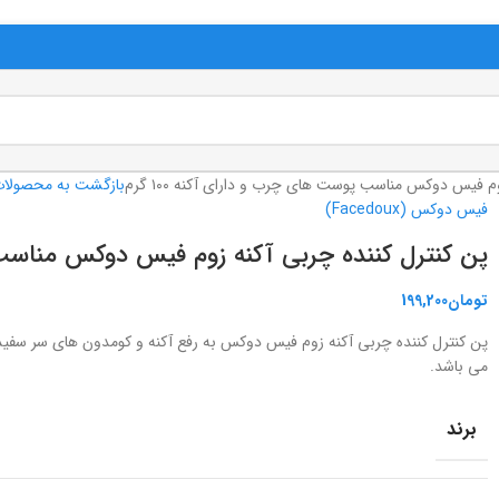
م فیس دوکس مناسب پوست های چرب و دارای آکنه ۱۰۰ گرم
بازگشت به محصولا
فیس دوکس (Facedoux)
پن کنترل کننده چربی آکنه زوم فیس دوکس مناسب پوس
تومان
199,200
پن کنترل کننده چربی آکنه زوم فیس دوکس به رفع آکنه و کومدون های سر سفید 
می باشد.
برند