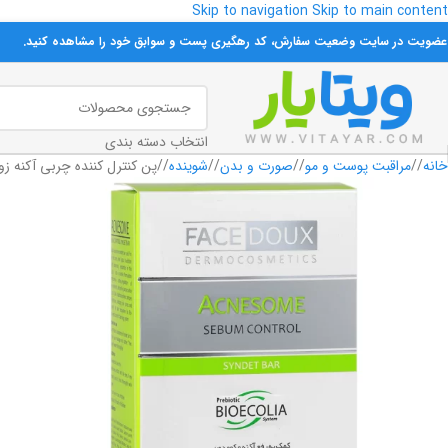
Skip to navigation
Skip to main content
 عضویت در سایت وضعیت سفارش، کد رهگیری پست و سوابق خود را مشاهده کنید.
انتخاب دسته بندی
خانه
/
مراقبت پوست و مو
/
صورت و بدن
/
شوینده
/
پن کنترل کننده چربی آکنه زو