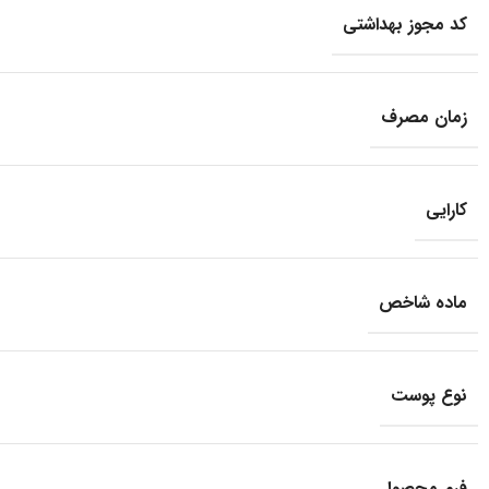
کد مجوز بهداشتی
زمان مصرف
کارایی
ماده شاخص
نوع پوست
فرم محصول