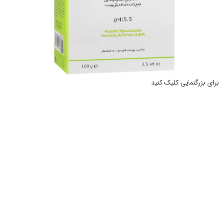
برای بزرگنمایی کلیک کنید