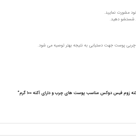
ود مشورت نمایید.
ن شستشو دهید.
ده چربی پوست جهت دستیابی به نتیجه بهتر توصیه می شود.
نه زوم فیس دوکس مناسب پوست های چرب و دارای آکنه ۱۰۰ گرم”