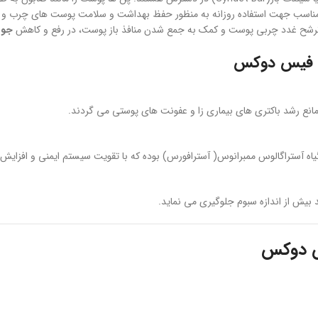
مناسب جهت استفاده روزانه به منظور حفظ بهداشت و سلامت پوست های چرب و 
 در ترشح غدد چربی پوست و کمک به جمع شدن منافذ باز پوست، در رفع و کاهش
جو
وم فیس دوکس
ع رشد باکتری های بیماری زا و عفونت های پوستی می گردند.
اه آستراگالوس ممبرانوس( آسترافورس) بوده که با تقویت سیستم ایمنی و افزایش
 بیش از اندازه سبوم جلوگیری می نماید.
یس دوکس