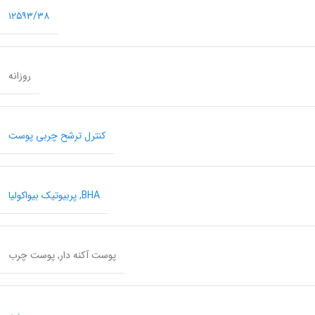
۱۲۵۹۳/۳۸
روزانه
کنترل ترشح چربی پوست
BHA
,
پربیوتیک بیواکولیا
پوست آکنه دار
,
پوست چرب