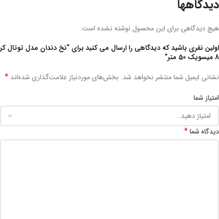
دیدگاهها
هیچ دیدگاهی برای این محصول نوشته نشده است.
اولین نفری باشید که دیدگاهی را ارسال می کنید برای “نخ دندان مدل توتال کر
8 میسویک 50 متر”
*
نشانی ایمیل شما منتشر نخواهد شد.
بخش‌های موردنیاز علامت‌گذاری شده‌اند
امتیاز شما
*
دیدگاه شما