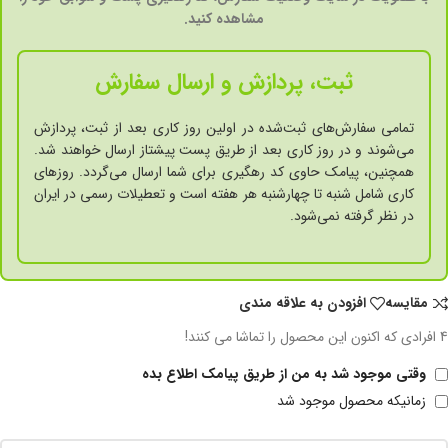
مشاهده کنید.
ثبت، پردازش و ارسال سفارش
تمامی سفارش‌های ثبت‌شده در اولین روز کاری بعد از ثبت، پردازش
می‌شوند و در روز کاری بعد از طریق پست پیشتاز ارسال خواهند شد.
همچنین، پیامک حاوی کد رهگیری برای شما ارسال می‌گردد. روزهای
کاری شامل شنبه تا چهارشنبه هر هفته است و تعطیلات رسمی در ایران
در نظر گرفته نمی‌شود.
مقايسه
افزودن به علاقه مندی
4
افرادی که اکنون این محصول را تماشا می کنند!
وقتی موجود شد به من از طریق پیامک اطلاع بده
زمانیکه محصول موجود شد