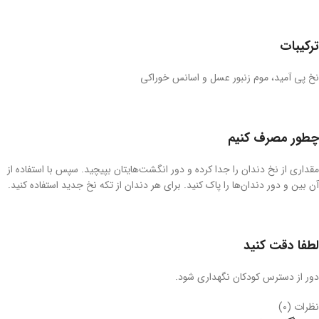
ترکیبات
نخ پی آمید، موم زنبور عسل و اسانس خوراکی
چطور مصرف کنیم
مقداری از نخ دندان را جدا کرده و دور انگشت‌هایتان بپیچید. سپس با استفاده از
آن بین و دور دندان‌ها را پاک کنید. برای هر دندان از تکه نخ جدید استفاده کنید.
لطفا دقت کنید
دور از دسترس کودکان نگهداری شود.
نظرات (0)