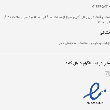
01144450130
تماس فقط در روزهای کاری صبح از ساعت 9:00 الی 12:00 و عصر از ساعت 16:30
الی 21:00
نشانی
چالوس، خیابان سلامت، ساختمان بهار
ما را در اینستاگرام دنبال کنید