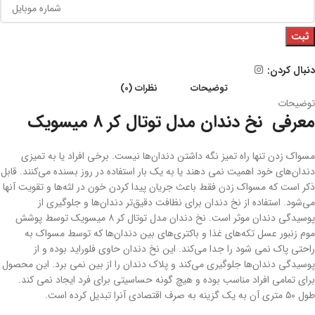
ثبت
دنبال کردن:
توضیحات
نظرات (0)
توضیحات
معرفی نخ دندان مدل توتال کر 8 میسویک
مسواک زدن تنها راه تمیز نگه داشتن دندان‌ها نیست. برخی افراد یا به تمیزی
دندان‌های خود اهمیت نمی دهند یا به یک بار استفاده در روز بسنده می‌کنند. قابل
ذکر است که مسواک زدن فقط باعث جریان پیدا کردن خون در لثه‌ها و تقویت آنها
می‌شود. استفاده از نخ دندان برای نظافت دقیق‌تر دندان‌ها و جلوگیری از
پوسیدگی دندان موثر است. نخ دندان مدل توتال کر ۸ میسویک توسط پوشش
موم زنبور عسل تکه‌های غذا و باکتری‌های بین دندان‌ها که توسط مسواک به
راحتی پاک نمی شود را جدا می‌کند. این نخ دندان حاوی فلوراید بوده و از
پوسیدگی دندان‌ها جلوگیری می‌کند و پلاک دندان را از بین نمی برد. این محصول
برای تمامی افراد مناسب بوده و هیچ گونه حساسیتی برای فرد ایجاد نمی کند.
طول ۵۰ متری آن به یک گزینه به صرف اقتصادی آنرا تبدیل کرده است.