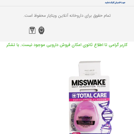
تمام حقوق برای داروخانه آنلاین ویتایار محفوظ است.
کاربر گرامی تا اطلاع ثانوی امکان فروش دارویی موجود نیست. با تشکر