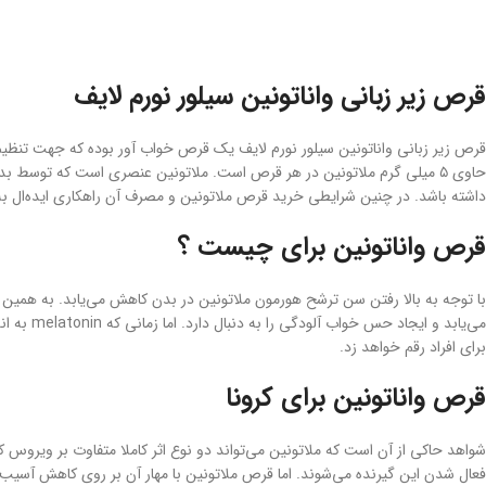
قرص زیر زبانی واناتونین سیلور نورم لایف
قرص زیر زبانی واناتونین سیلور نورم لایف یک قرص خواب آور بوده که جهت تنظ
حاوی ۵ میلی گرم ملاتونین در هر قرص است. ملاتونین عنصری است که توسط ب
داشته باشد. در چنین شرایطی خرید قرص ملاتونین و مصرف آن راهکاری ایده‌ال به 
قرص واناتونین برای چیست ؟
با توجه به بالا رفتن سن ترشح هورمون ملاتونین در بدن کاهش می‌یابد. به همین 
می‌یابد 
برای افراد رقم خواهد زد.
قرص واناتونین برای کرونا
فعال شدن این گیرنده می‌شوند. اما قرص ملاتونین با مهار آن بر روی کاهش آسیب ریوی