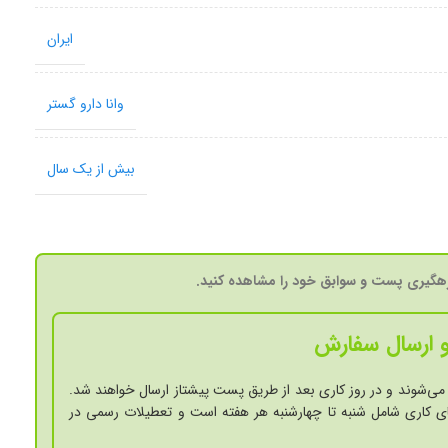
ایران
وانا دارو گستر
بیش از یک سال
گیری پست و سوابق خود را مشاهده کنید.
 ارسال سفارش
می‌شوند و در روز کاری بعد از طریق پست پیشتاز ارسال خواهند شد.
ی کاری شامل شنبه تا چهارشنبه هر هفته است و تعطیلات رسمی در