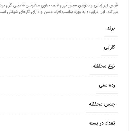
قرص زیر زبانی واناتون
می‌کند. این فراورده به ویژه مناسب افراد مسن و دارای کارهای شیفتی است
برند
کارایی
نوع محفظه
رده سنی
جنس محفظه
تعداد در بسته