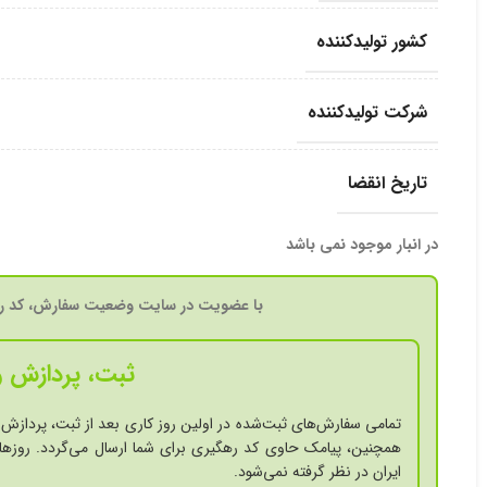
کشور تولید‎کننده
شرکت تولید‎کننده
تاریخ انقضا
در انبار موجود نمی باشد
با عضویت در سایت وضعیت سفارش، کد ره
ثبت، پردازش و
تمامی سفارش‌های ثبت‌شده در اولین روز کاری بعد از ثبت، پردازش 
همچنین، پیامک حاوی کد رهگیری برای شما ارسال می‌گردد. روزها
ایران در نظر گرفته نمی‌شود.