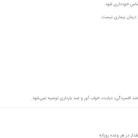
 درمان بیماری نیست.
د افسردگی، دیابت، خواب آور و ضد بارداری توصیه نمی‌شود.
قدار در هر وعده روزانه