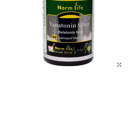
برای بزرگنمایی کلیک کنید