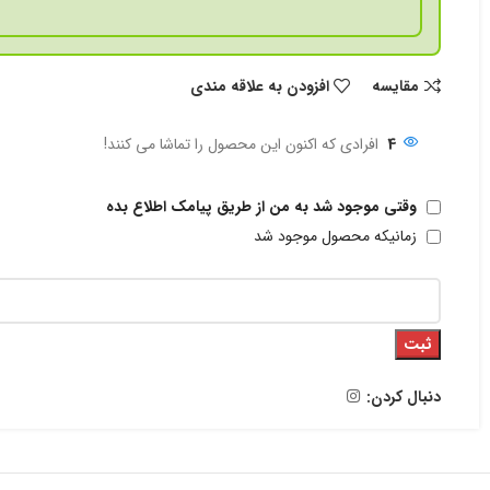
مقايسه
افزودن به علاقه مندی
4
افرادی که اکنون این محصول را تماشا می کنند!
وقتی موجود شد به من از طریق پیامک اطلاع بده
زمانیکه محصول موجود شد
ثبت
دنبال کردن: