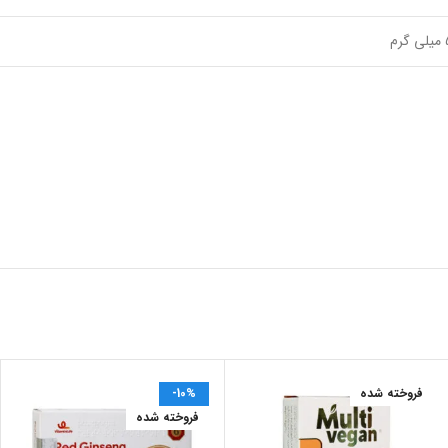
گرم
فروخته شده
-10%
فروخته شده