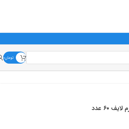
ی با شماره‌های سایت تماس بگیرید.
تومان
0