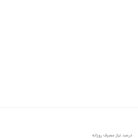
درصد نیاز مصرف روزانه