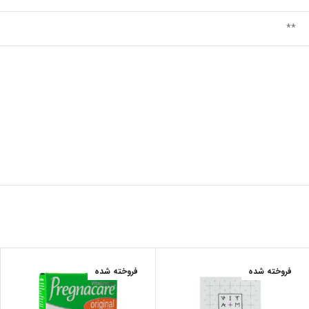
**
فروخته شده
فروخته شده