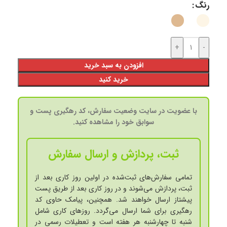
رنگ
+
-
افزودن به سبد خرید
خرید کنید
با عضویت در سایت وضعیت سفارش، کد رهگیری پست و
سوابق خود را مشاهده کنید.
ثبت، پردازش و ارسال سفارش
تمامی سفارش‌های ثبت‌شده در اولین روز کاری بعد از
ثبت، پردازش می‌شوند و در روز کاری بعد از طریق پست
پیشتاز ارسال خواهند شد. همچنین، پیامک حاوی کد
رهگیری برای شما ارسال می‌گردد. روزهای کاری شامل
شنبه تا چهارشنبه هر هفته است و تعطیلات رسمی در