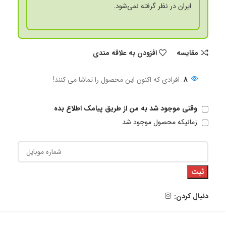
ایران در نظر گرفته نمی‌شود.
مقايسه
افزودن به علاقه مندی
8
افرادی که اکنون این محصول را تماشا می کنند!
وقتی موجود شد به من از طریق پیامک اطلاع بده
زمانیکه محصول موجود شد
ثبت
دنبال کردن: