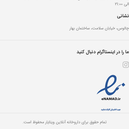
الی 21:00
نشانی
چالوس، خیابان سلامت، ساختمان بهار
ما را در اینستاگرام دنبال کنید
تمام حقوق برای داروخانه آنلاین ویتایار محفوظ است.