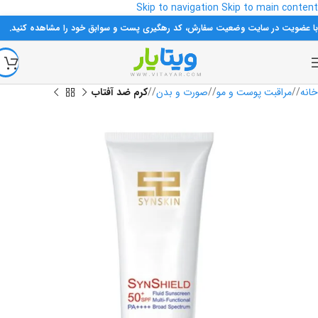
Skip to navigation
Skip to main content
با عضویت در سایت وضعیت سفارش، کد رهگیری پست و سوابق خود را مشاهده کنید.
خانه
/
مراقبت پوست و مو
/
صورت و بدن
/
کرم ضد آفتاب