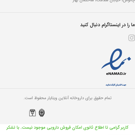
ما را در اینستاگرام دنبال کنید
تمام حقوق برای داروخانه آنلاین ویتایار محفوظ است.
کاربر گرامی تا اطلاع ثانوی امکان فروش دارویی موجود نیست. با تشکر