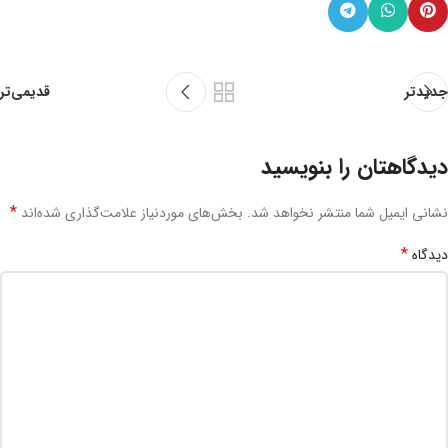
جدیدتر
قدیمی‌تر
دیدگاهتان را بنویسید
*
نشانی ایمیل شما منتشر نخواهد شد.
بخش‌های موردنیاز علامت‌گذاری شده‌اند
*
دیدگاه