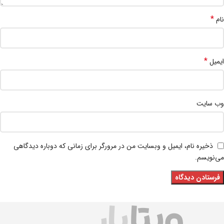
*
نام
*
ایمیل
وب‌ سایت
ذخیره نام، ایمیل و وبسایت من در مرورگر برای زمانی که دوباره دیدگاهی
می‌نویسم.