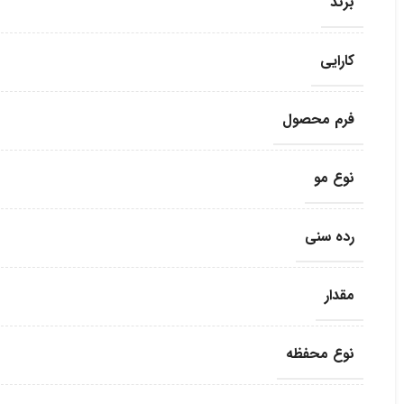
برند
کارایی
فرم محصول
نوع مو
رده سنی
مقدار
نوع محفظه