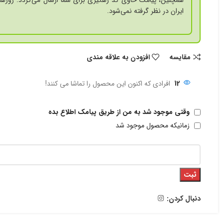
همچنین، پیامک حاوی کد رهگیری برای شما ارسال می‌گردد. روزها
ایران در نظر گرفته نمی‌شود.
مقايسه
افزودن به علاقه مندی
12
افرادی که اکنون این محصول را تماشا می کنند!
وقتی موجود شد به من از طریق پیامک اطلاع بده
زمانیکه محصول موجود شد
ثبت
دنبال کردن: