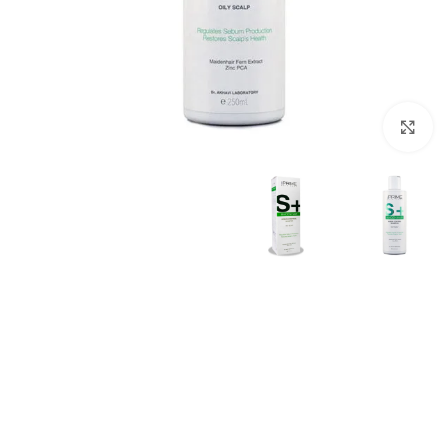
برای بزرگنمایی کلیک کنید