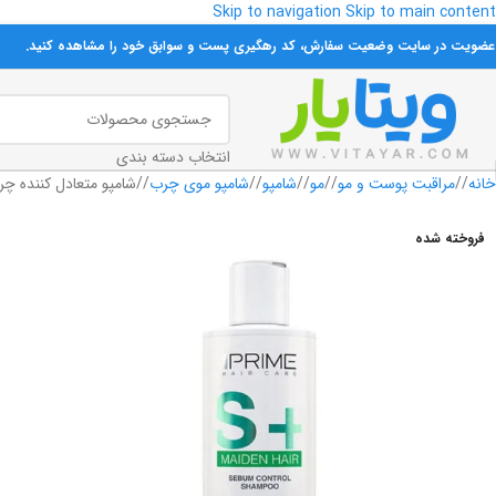
Skip to navigation
Skip to main content
 عضویت در سایت وضعیت سفارش، کد رهگیری پست و سوابق خود را مشاهده کنید.
انتخاب دسته بندی
خانه
/
مراقبت پوست و مو
/
مو
/
شامپو
/
شامپو موی چرب
/
شامپو متعادل کننده چربی سر مدل S+ پ
فروخته شده