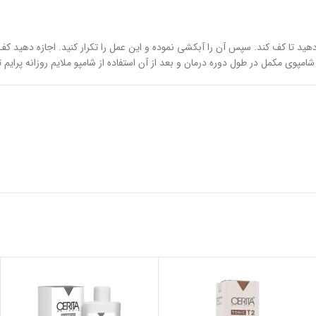
شامپوی مکمل در طول دوره درمان و بعد از آن استفاده از شامپو ملایم روزانه پرایم