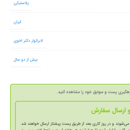
پلاستیکی
ایران
لابراتوار دکتر اخوی
بیش از دو سال
گیری پست و سوابق خود را مشاهده کنید.
 ارسال سفارش
می‌شوند و در روز کاری بعد از طریق پست پیشتاز ارسال خواهند شد.