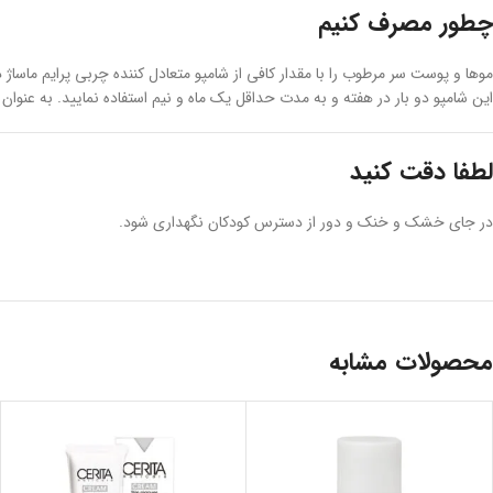
چطور مصرف کنیم
این شامپو دو بار در هفته و به مدت حداقل یک ماه و نیم استفاده نمایید. به عنوان 
لطفا دقت کنید
در جای خشک و خنک و دور از دسترس کودکان نگهداری شود.
محصولات مشابه