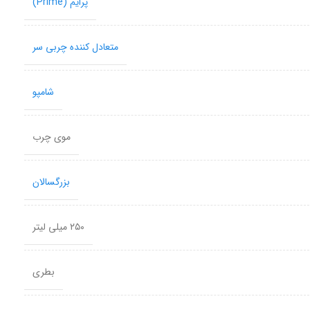
پرایم (Prime)
متعادل کننده چربی سر
شامپو
موی چرب
بزرگسالان
۲۵۰ میلی‌ لیتر
بطری