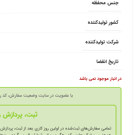
جنس محفظه
کشور تولید‎کننده
شرکت تولید‎کننده
تاریخ انقضا
در انبار موجود نمی باشد
با عضویت در سایت وضعیت سفارش، کد ره
ثبت، پردازش و
تمامی سفارش‌های ثبت‌شده در اولین روز کاری بعد از ثبت، پردازش 