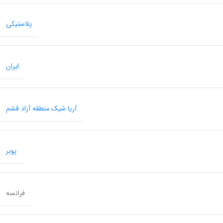
پلاستیکی
ایران
آریا شیک منطقه آزاد قشم
پوبر
فرانسه