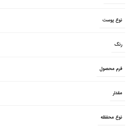
نوع پوست
رنگ
فرم محصول
مقدار
نوع محفظه