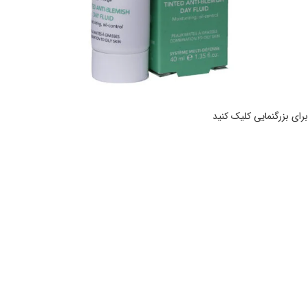
برای بزرگنمایی کلیک کنید