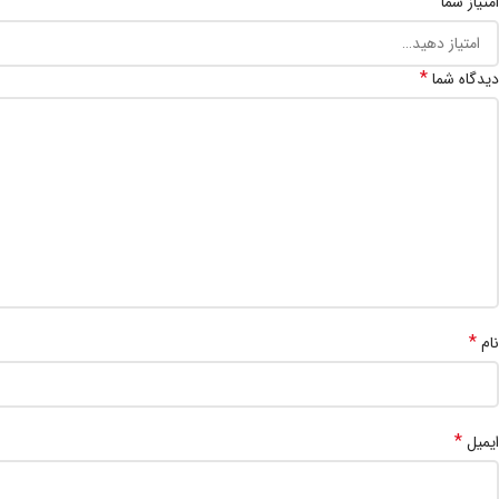
امتیاز شما
*
دیدگاه شما
*
نام
*
ایمیل