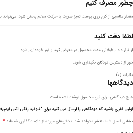
چطور مصرف کنیم
مقدار مناسبی از کرم روی پوست تمیز صورت با حرکات ملایم پخش شود. می‌تواند به 
لطفا دقت کنید
از قرار دادن طولانی مدت محصول در معرض گرما و نور خودداری شود.
دور از دسترس کودکان نگهداری شود.
نظرات (0)
دیدگاهها
هیچ دیدگاهی برای این محصول نوشته نشده است.
اولین نفری باشید که دیدگاهی را ارسال می کنید برای “فلوئید رنگی آنتی ایمپرفکشن مداکنیل سین
*
نشانی ایمیل شما منتشر نخواهد شد.
بخش‌های موردنیاز علامت‌گذاری شده‌اند