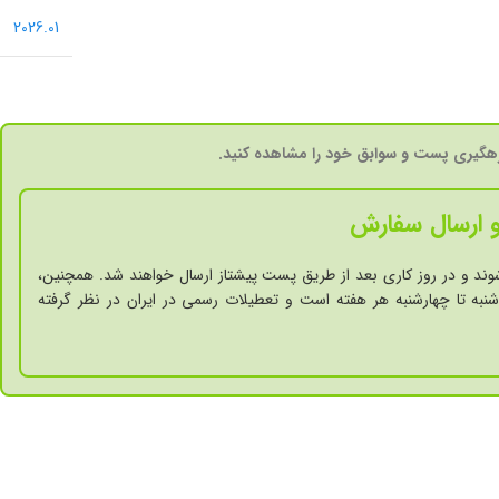
2026.01
گیری پست و سوابق خود را مشاهده کنید.
 ارسال سفارش
وند و در روز کاری بعد از طریق پست پیشتاز ارسال خواهند شد. همچنین،
نبه تا چهارشنبه هر هفته است و تعطیلات رسمی در ایران در نظر گرفته