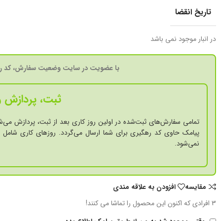
تاریخ انقضا
در انبار موجود نمی باشد
با عضویت در سایت وضعیت سفارش، کد ره
ثبت، پردازش و
تمامی سفارش‌های ثبت‌شده در اولین روز کاری بعد از ثبت، پردازش می‌ش
پیامک حاوی کد رهگیری برای شما ارسال می‌گردد. روزهای کاری شامل ش
نمی‌شود.
مقايسه
افزودن به علاقه مندی
3
افرادی که اکنون این محصول را تماشا می کنند!