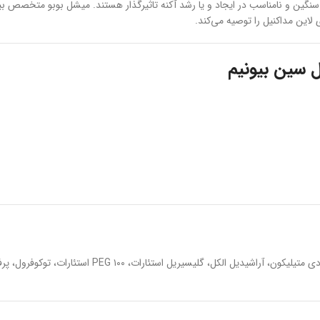
 سنگین و نامناسب در ایجاد و یا رشد آکنه تاثیرگذار هستند. میشل بوبو متخصص ب
لاین مداکنیل را توصیه می‌کند.
ل سین بیونیم