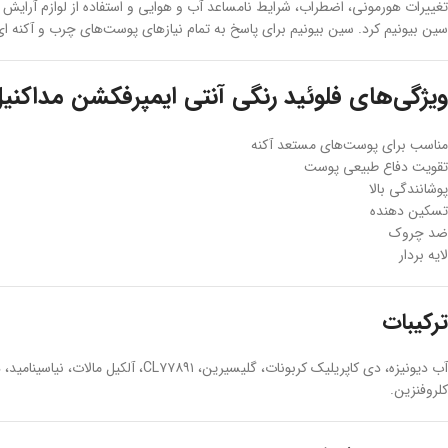
تغییرات هورمونی، اضطراب، شرایط نامساعد آب و هوایی و استفاده از لوازم آرایش
سین بیونیم کرد. سین بیونیم برای پاسخ به تمام نیازهای پوست‌های چرب و آکنه ای 
ویژگی‌های فلوئید رنگی آنتی ایمپرفکشن مداکنی
مناسب برای پوست‌های مستعد آکنه
تقویت دفاع طبیعی پوست
پوشانندگی بالا
تسکین دهنده
ضد چروک
لایه بردار
ترکیبات
کلروفنزین.