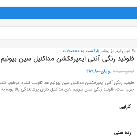
بازگشت به محصولات
فلوئید رنگی آنتی ایمپرفکشن مداکنیل سین بیونیم 40 میلی لیتر بژ روشن
تومان
489,800
تومان
699,800
فلوئید رنگی آنتی ایمپرفکشن مداکنیل سین بیونیم هم تقویت کننده، مرطوب کنن
چرب است. فلوئید رنگی سین بیونیم لاین مداکنیل دارای پوشانندگی بالا بوده ب
کارایی
رده سنی