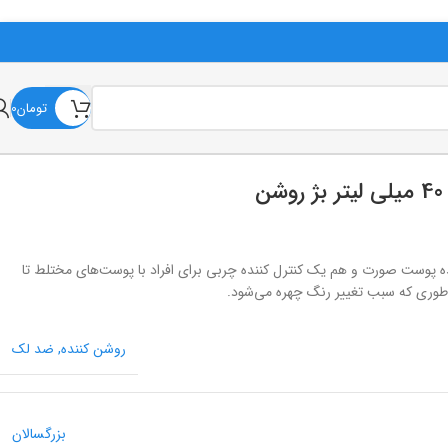
تومان
0
ده پوست صورت و هم یک کنترل کننده چربی برای افراد با پوست‌های مختلط تا
ه طوری که سبب تغییر رنگ چهره می‌شود.
روشن کننده
,
ضد لک
بزرگسالان