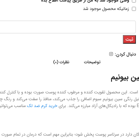
وقتی موجود شد به من از طریق پیامک اطلاع بده
زمانیکه محصول موجود شد
ثبت
دنبال کردن:
توضیحات
نظرات (0)
ن بیونیم
است. این محصول تقویت کننده و مرطوب کننده پوست صورت بوده و با کنترل کنند
خرید کرم ضد لک
مناسب می‌توانید
کان دارد در سرتاسر پوست پخش شود؛ بنابراین مهم است که درمان در تمام صورت