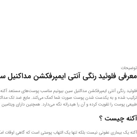
توضیحات
معرفی فلوئید رنگی آنتی ایمپرفکشن مداکنیل سی
فلوئید رنگی آنتی ایمپرفکشن مداکنیل سین بیونیم مناسب پوست‌های مستعد آکنه 
طبیعی پوست را تقویت کرده و آن را هیدراته نگه می‌دارد. همچنین دارای ویتامین E بوده که با رادیکال‌های آزاد مبارزه می‌کند. برای
آکنه چیست ؟
آکنه یک بیماری عفونی نیست بلکه تنها یک التهاب پوستی است که گاهی اوقات ام