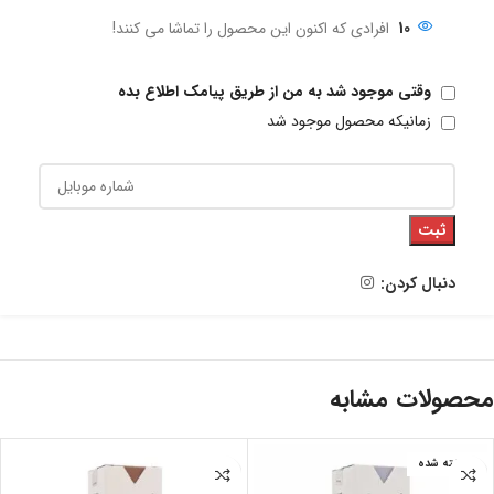
10
افرادی که اکنون این محصول را تماشا می کنند!
وقتی موجود شد به من از طریق پیامک اطلاع بده
زمانیکه محصول موجود شد
ثبت
دنبال کردن:
محصولات مشابه
فروخته شده