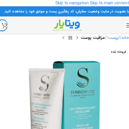
Skip to navigation
Skip to main content
با عضویت در سایت وضعیت سفارش، کد رهگیری پست و سوابق خود را مشاهده کنید.
خانه
/
پوست
/
مراقبت پوست
فروخته شده