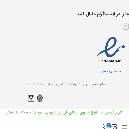
ما را در اینستاگرام دنبال کنید
تمام حقوق برای داروخانه آنلاین ویتایار محفوظ است.
کاربر گرامی تا اطلاع ثانوی امکان فروش دارویی موجود نیست. با تشکر
0