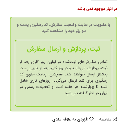
در انبار موجود نمی باشد
با عضویت در سایت وضعیت سفارش، کد رهگیری پست و
سوابق خود را مشاهده کنید.
ثبت، پردازش و ارسال سفارش
تمامی سفارش‌های ثبت‌شده در اولین روز کاری بعد از
ثبت، پردازش می‌شوند و در روز کاری بعد از طریق پست
پیشتاز ارسال خواهند شد. همچنین، پیامک حاوی کد
رهگیری برای شما ارسال می‌گردد. روزهای کاری شامل
شنبه تا چهارشنبه هر هفته است و تعطیلات رسمی در
ایران در نظر گرفته نمی‌شود.
مقايسه
افزودن به علاقه مندی